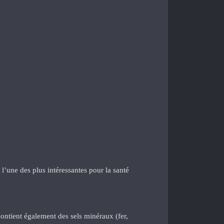
 l’une des plus intéressantes pour la santé
contient également des sels minéraux (fer,