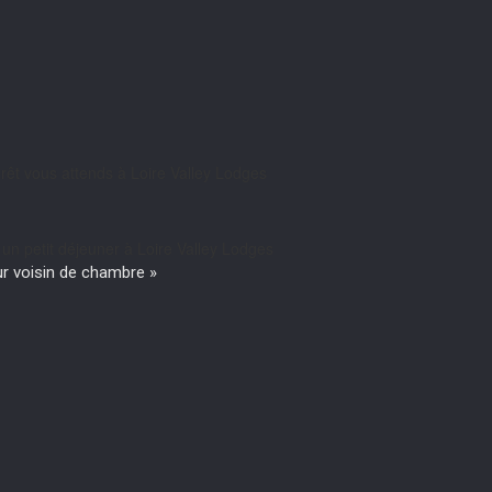
ur voisin de chambre »