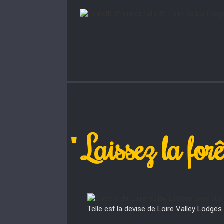
" Laissez la forê
Telle est la devise de Loire Valley Lodges.