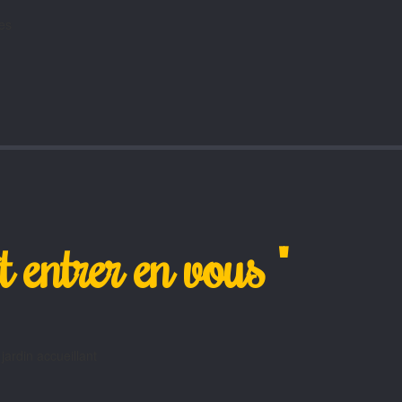
t entrer en vous "