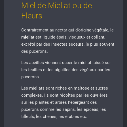
Miel de Miellat ou de
Fleurs
Contrairement au nectar qui d’origine végétale, le
miellat
est liquide épais, visqueux et collant,
excrété par des insectes suceurs, le plus souvent
des pucerons.
Les abeilles viennent sucer le miellat laissé sur
les feuilles et les aiguilles des végétaux par les
pucerons.
Les miellats sont riches en maltose et sucres
complexes. Ils sont récoltés par les ouvrières
sur les plantes et arbres hébergeant des
pucerons comme les sapins, les épicéas, les
tilleuls, les chênes, les érables etc.