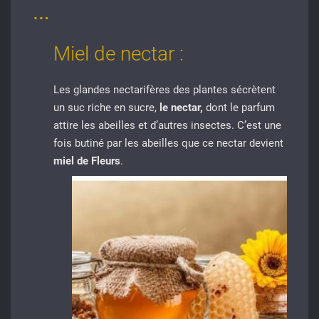
…
Miel de nectar :
Les glandes nectarifères des plantes sécrètent
un suc riche en sucre,
le nectar,
dont le parfum
attire les abeilles et d’autres insectes. C’est une
fois butiné par les abeilles que ce nectar devient
miel de Fleurs
.