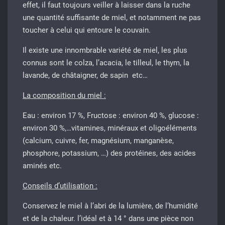
effet, il faut toujours veiller à laisser dans la ruche
une quantité suffisante de miel, et notamment ne pas
toucher à celui qui entoure le couvain.
Il existe une innombrable variété de miel, les plus
connus sont le colza, l’acacia, le tilleul, le thym, la
lavande, de châtaigner, de sapin etc…
La composition du miel :
Eau : environ 17 %, Fructose : environ 40 %, glucose :
environ 30 %,…vitamines, minéraux et oligoéléments
(calcium, cuivre, fer, magnésium, manganèse,
phosphore, potassium, …) des protéines, des acides
aminés etc.
Conseils d’utilisation :
Conservez le miel à l’abri de la lumière, de l’humidité
et de la chaleur. l’idéal et à 14 ° dans une pièce non