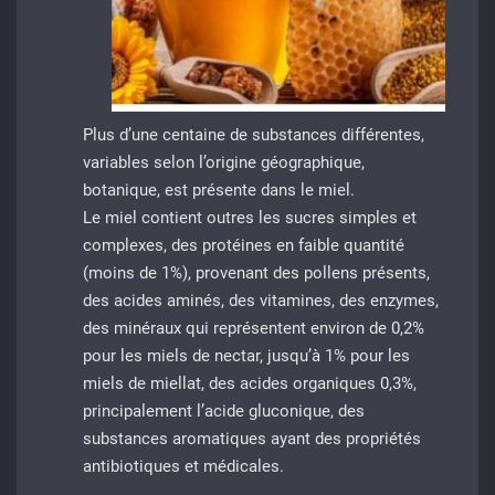
Plus d’une centaine de substances différentes,
variables selon l’origine géographique,
botanique, est présente dans le miel.
Le miel contient outres les sucres simples et
complexes, des protéines en faible quantité
(moins de 1%), provenant des pollens présents,
des acides aminés, des vitamines, des enzymes,
des minéraux qui représentent environ de 0,2%
pour les miels de nectar, jusqu’à 1% pour les
miels de miellat, des acides organiques 0,3%,
principalement l’acide gluconique, des
substances aromatiques ayant des propriétés
antibiotiques et médicales.