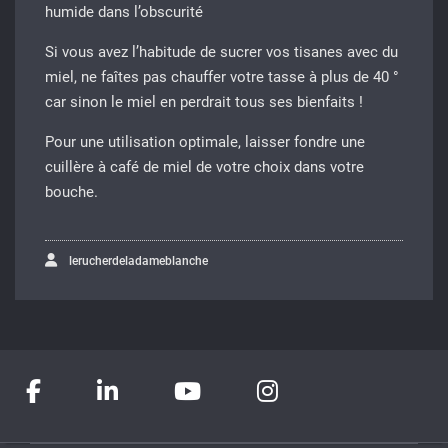
humide dans l’obscurité
Si vous avez l’habitude de sucrer vos tisanes avec du
miel, ne faîtes pas chauffer votre tasse à plus de 40 °
car sinon le miel en perdrait tous ses bienfaits !
Pour une utilisation optimale, laisser fondre une
cuillère à café de miel de votre choix dans votre
bouche.
lerucherdeladameblanche