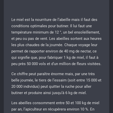
Le miel est la nourriture de l’abeille mais il faut des
conditions optimales pour butiner. Il lui faut une
température minimum de 12 °, un bel ensoleillement,
et peu ou pas de vent. Les abeilles sortent aux heures
les plus chaudes de la journée. Chaque voyage leur
permet de rapporter environ de 40 mg de nectar, ce
qui signifie que, pour fabriquer 1 kg de miel, il faut à
peu près 50 000 vols et d’un million de fleurs visitées.
Ce chiffre peut paraître énorme mais, par une très
belle journée, le tiers de l’essaim (soit entre 15 000 et
20 000 individus) peut quitter la ruche pour aller
butiner et produire ainsi jusqu’à 6 kg de miel.
Les abeilles consomment entre 50 et 100 kg de miel
par an, l’apiculteur en récupérera environ 10 %. En