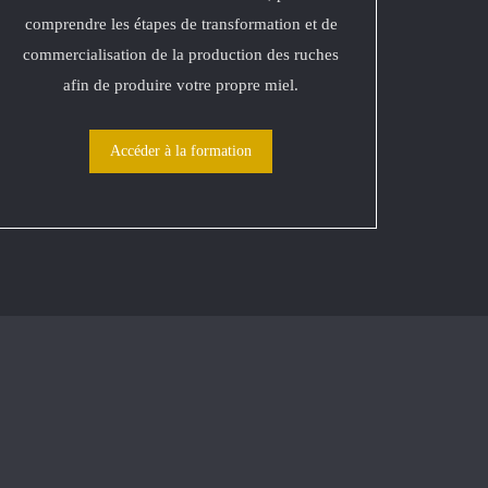
comprendre les étapes de transformation et de
commercialisation de la production des ruches
afin de produire votre propre miel.
Accéder à la formation