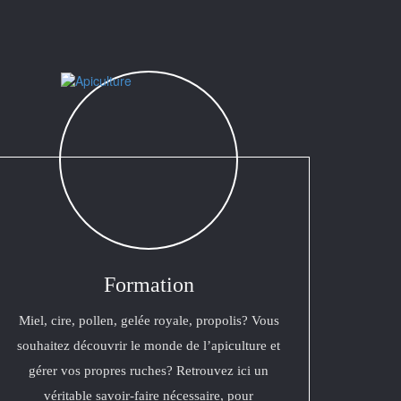
Formation
Miel, cire, pollen, gelée royale, propolis? Vous
souhaitez découvrir le monde de l’apiculture et
gérer vos propres ruches? Retrouvez ici un
véritable savoir-faire nécessaire, pour