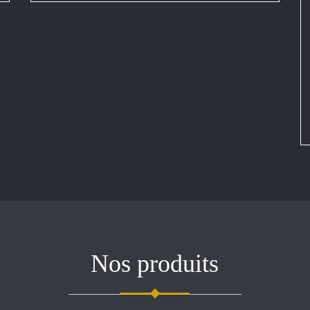
Nos produits