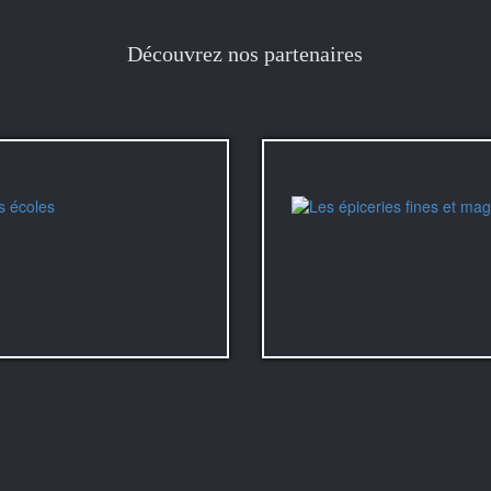
Découvrez nos partenaires