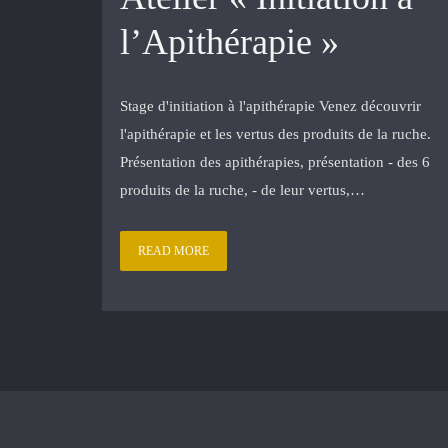
l’Apithérapie »
Stage d'initiation à l'apithérapie Venez découvrir
l'apithérapie et les vertus des produits de la ruche.
Présentation des apithérapies, présentation - des 6
produits de la ruche, - de leur vertus,…
READ MORE