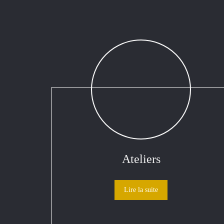
Ateliers
Lire la suite