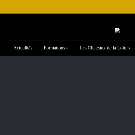
Actualités
Formations
Les Châteaux de la Loire