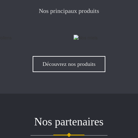
Nos principaux produits
Découvrez nos produits
Nos partenaires