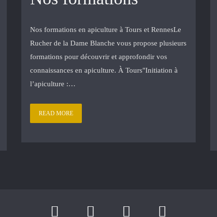
Nos formations en apiculture à Tours et RennesLe
Rucher de la Dame Blanche vous propose plusieurs
formations pour découvrir et approfondir vos
connaissances en apiculture. À Tours"Initiation à
l’apiculture :…
READ MORE