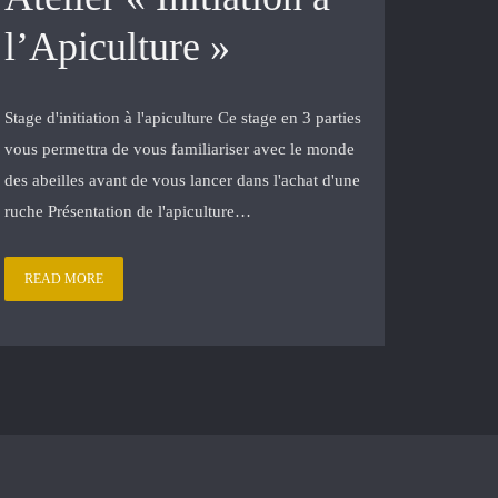
l’Apiculture »
Stage d'initiation à l'apiculture Ce stage en 3 parties
vous permettra de vous familiariser avec le monde
des abeilles avant de vous lancer dans l'achat d'une
ruche Présentation de l'apiculture…
READ MORE