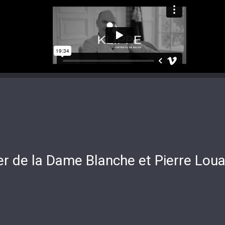
r de la Dame Blanche et Pierre Loua