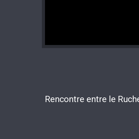
Rencontre entre le Ruche