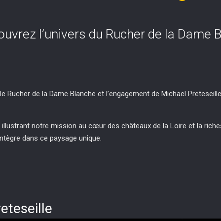
uvrez l’univers du Rucher de la Dame 
le Rucher de la Dame Blanche et l’engagement de Michaël Preteseille 
lustrant notre mission au cœur des châteaux de la Loire et la riche
tègre dans ce paysage unique.
eteseille