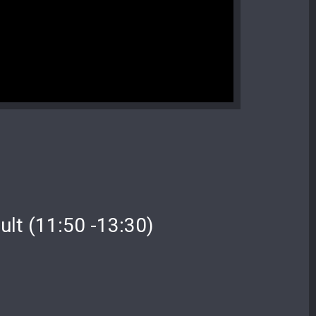
ult (11:50 -13:30)