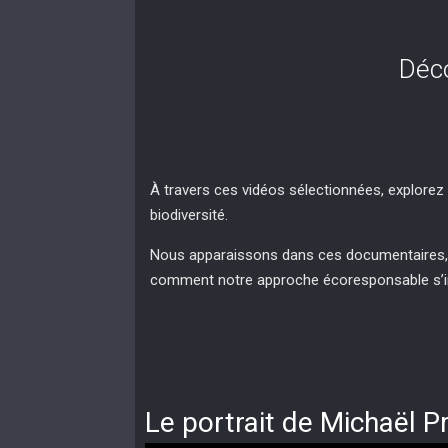
Déco
À travers ces vidéos sélectionnées, explorez 
biodiversité.
Nous apparaissons dans ces documentaires, il
comment notre approche écoresponsable s’in
Le portrait de Michaël Pr