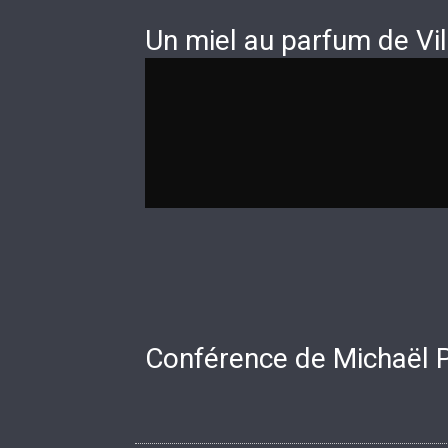
Un miel au parfum de Vil
Conférence de Michaël Pre