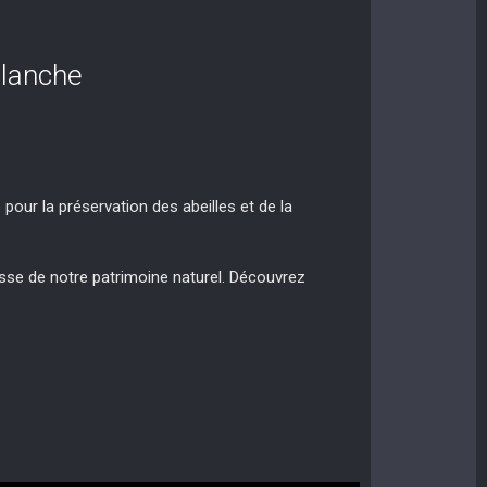
Blanche
pour la préservation des abeilles et de la
sse de notre patrimoine naturel. Découvrez