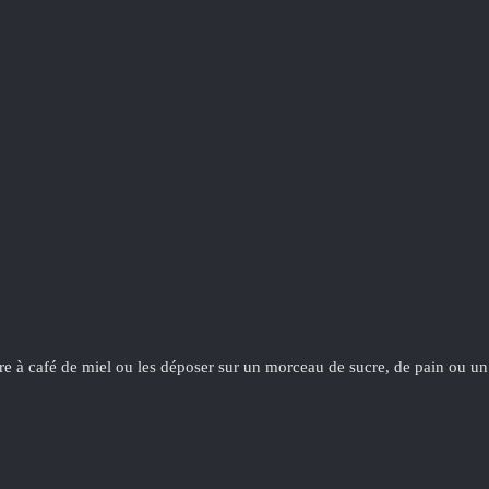
lère à café de miel ou les déposer sur un morceau de sucre, de pain ou un