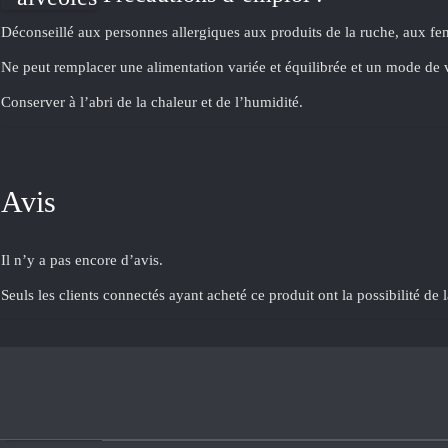
Déconseillé aux personnes allergiques aux produits de la ruche, aux fe
Ne peut remplacer une alimentation variée et équilibrée et un mode de v
Conserver à l’abri de la chaleur et de l’humidité.
Avis
Il n’y a pas encore d’avis.
Seuls les clients connectés ayant acheté ce produit ont la possibilité de l