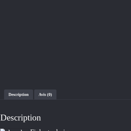
Description
Avis (0)
Description