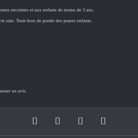
mmes enceintes et aux enfants de moins de 3 ans.
ie sain. Tenir hors de portée des jeunes enfants.
aisser un avis.