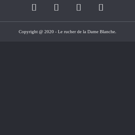
Copyright @ 2020 - Le rucher de la Dame Blanche.