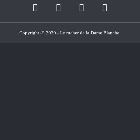
Copyright @ 2020 - Le rucher de la Dame Blanche.