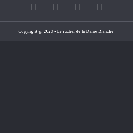
Copyright @ 2020 - Le rucher de la Dame Blanche.